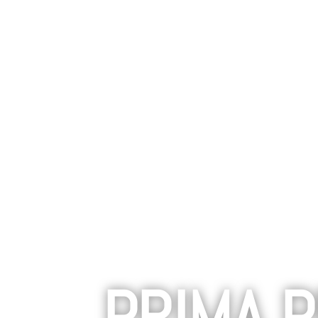
PRIMA P