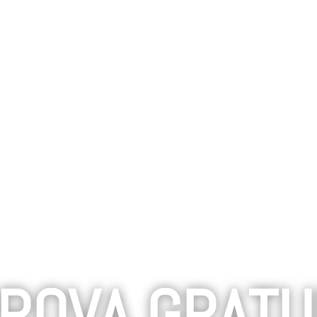
ROVA GRATU