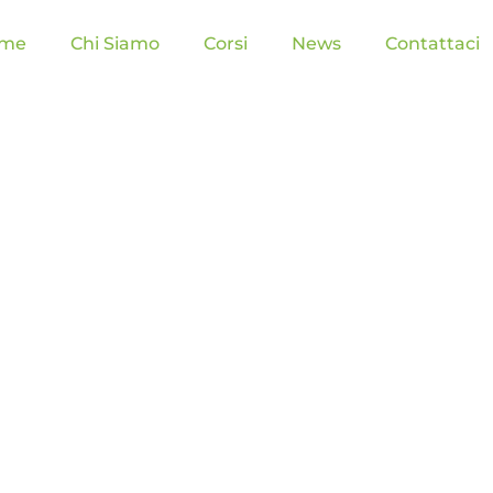
me
Chi Siamo
Corsi
News
Contattaci